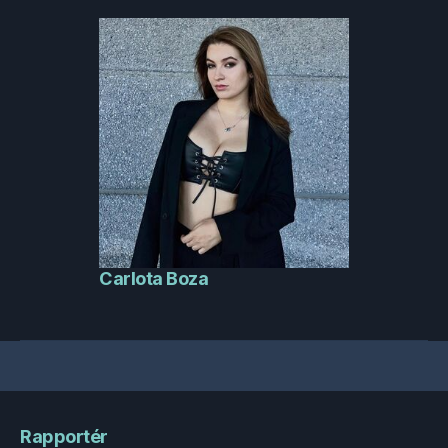
Carlota Boza
Rapportér