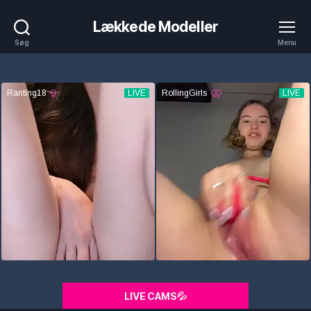
Lækkede Modeller
Søg
Menu
LIVE CAMS💦