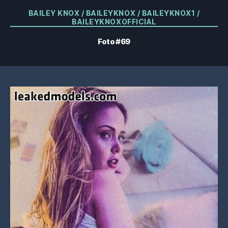
Kategorier
BAILEY KNOX / BAILEYKNOX / BAILEYKNOX1 /
BAILEYKNOXOFFICIAL
Foto #69