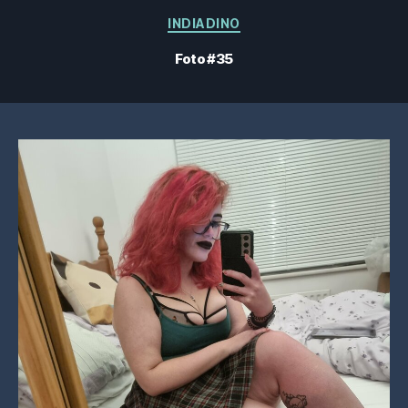
Kategorier
INDIADINO
Foto #35