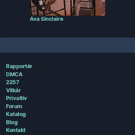
Ava Sinclaire
Rapportér
DMCA
2257
Vilkår
Privatliv
Forum
Katalog
Blog
Kontakt