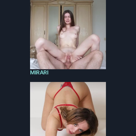
MIRARI