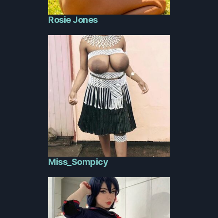
Rosie Jones
Miss_Sompicy