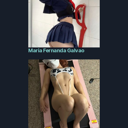
Maria Fernanda Galvao