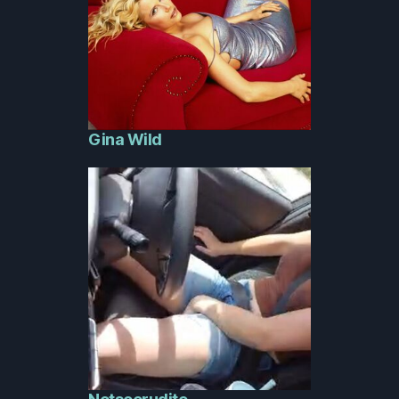
Gina Wild