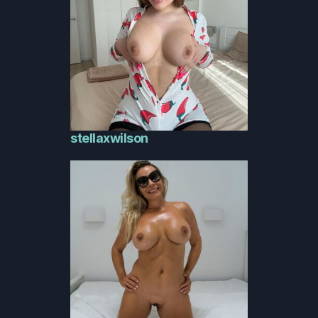
stellaxwilson