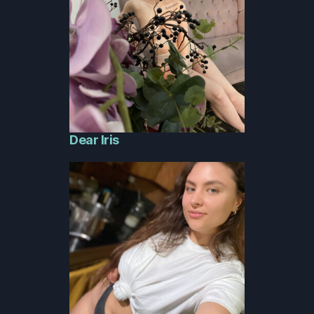
Dear Iris