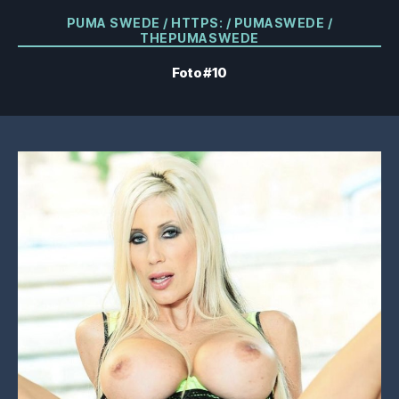
Kategorier
PUMA SWEDE / HTTPS: / PUMASWEDE /
THEPUMASWEDE
Foto #10