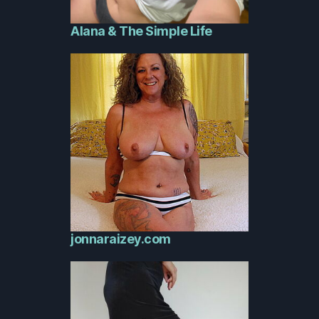
Alana & The Simple Life
jonnaraizey.com