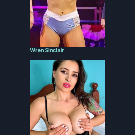
Wren Sinclair