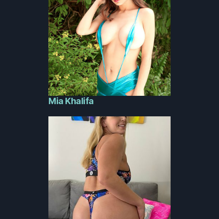
Mia Khalifa