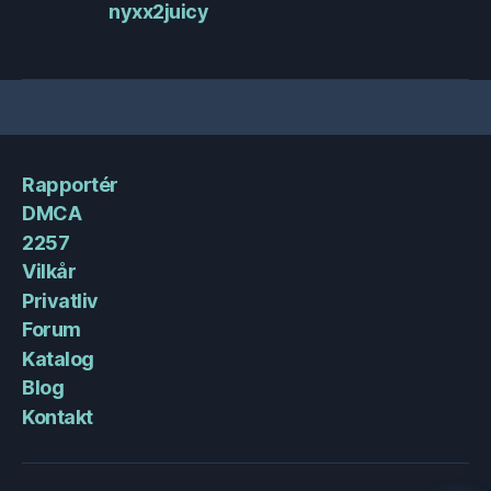
nyxx2juicy
Rapportér
DMCA
2257
Vilkår
Privatliv
Forum
Katalog
Blog
Kontakt