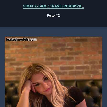
Kategorier
SIMPLY-SAM / TRAVELINGHIPPIE_
Foto #2