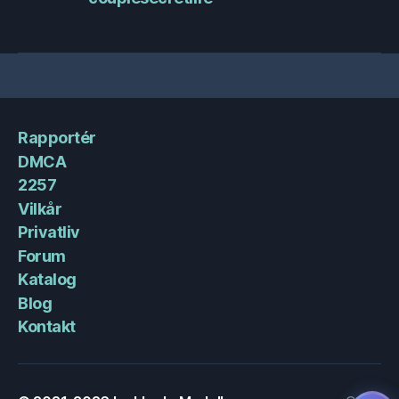
Rapportér
DMCA
2257
Vilkår
Privatliv
Forum
Katalog
Blog
Kontakt