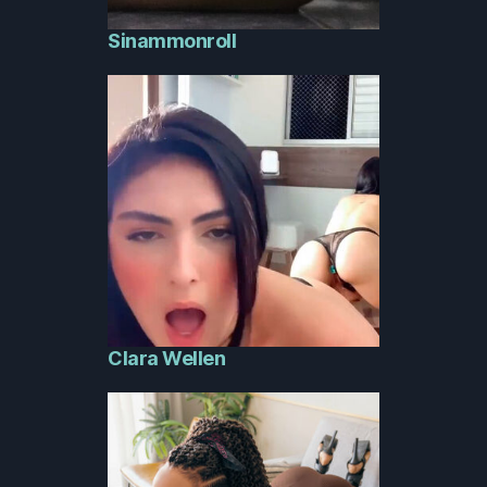
Sinammonroll
Clara Wellen