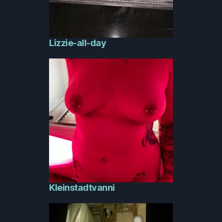
Lizzie-all-day
Kleinstadtvanni