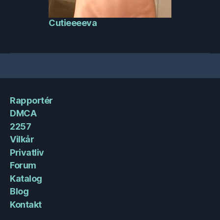
Cutieeeeva
Rapportér
DMCA
2257
Vilkår
Privatliv
Forum
Katalog
Blog
Kontakt