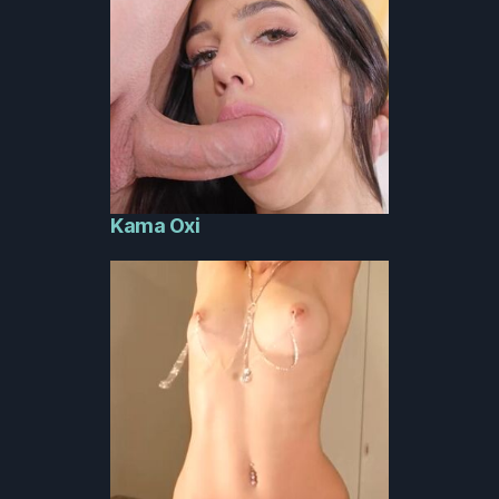
Kama Oxi