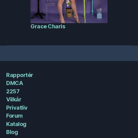
Grace Charis
Rapportér
DMCA
2257
Vilkår
Privatliv
Forum
Katalog
Blog