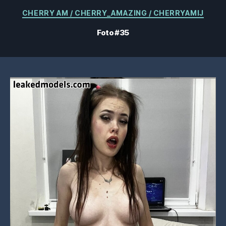
Kategorier
CHERRY AM / CHERRY_AMAZING / CHERRYAMIJ
Foto #35