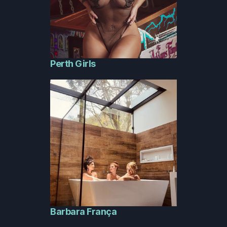
Perth Girls
Barbara França