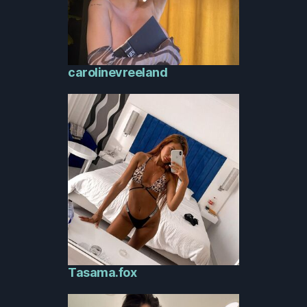
carolinevreeland
Tasama.fox