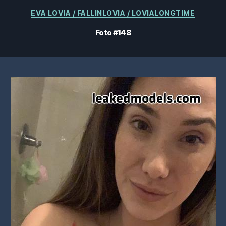
Kategorier
EVA LOVIA / FALLINLOVIA / LOVIALONGTIME
Foto #148