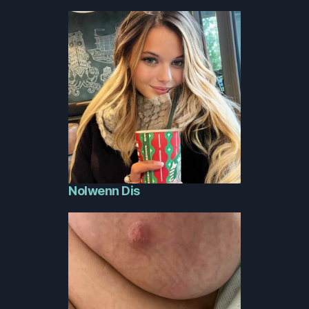
Nolwenn Dis