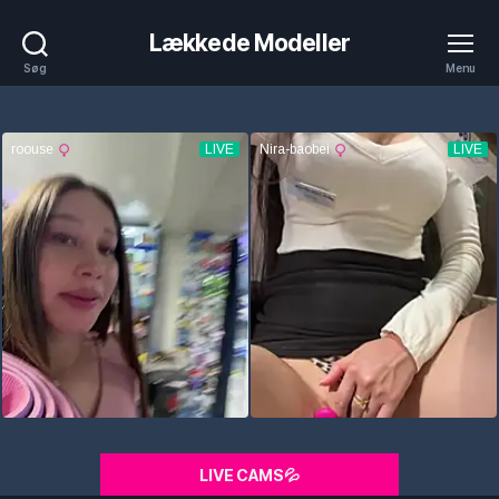
Lækkede Modeller
Søg
Menu
LIVE CAMS💦