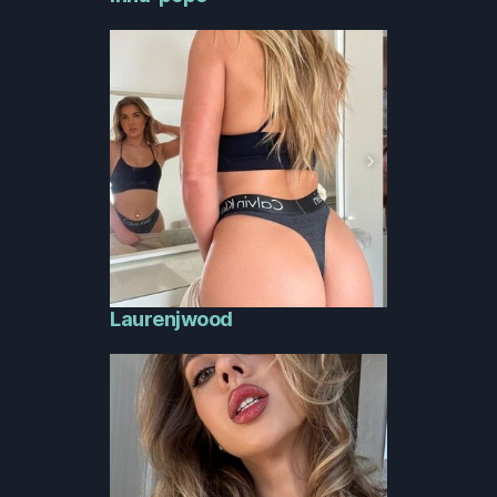
Laurenjwood