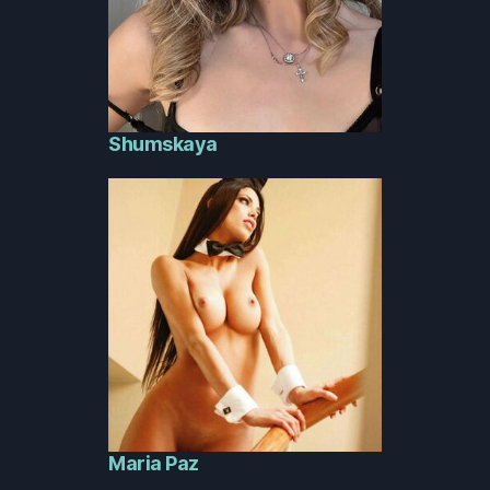
Shumskaya
Maria Paz