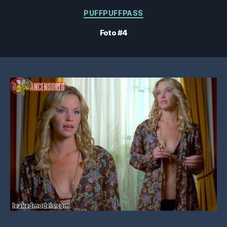
Kategorier
PUFFPUFFPASS
Foto #4