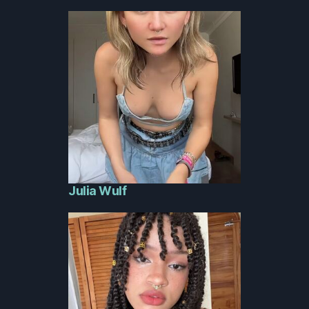
Julia Wulf