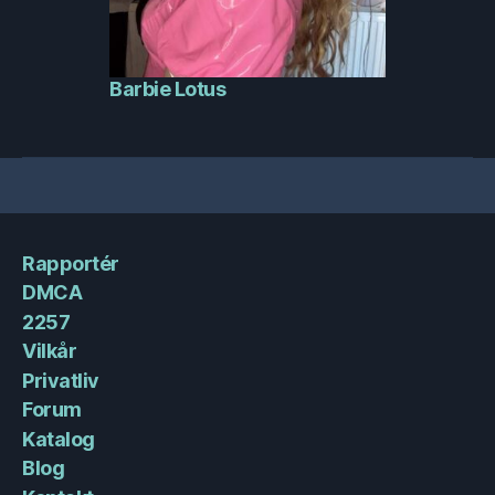
Barbie Lotus
Rapportér
DMCA
2257
Vilkår
Privatliv
Forum
Katalog
Blog