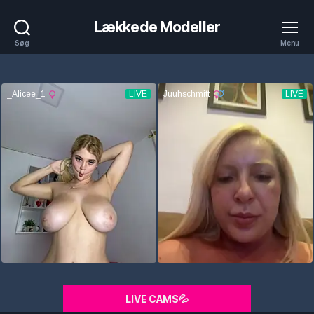
Lækkede Modeller
Søg
Menu
LIVE CAMS💦