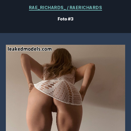
Kategorier
RAE_RICHARDS_ / RAERICHARDS
Foto #3