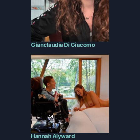
Gianclaudia Di Giacomo
Hannah Alyward