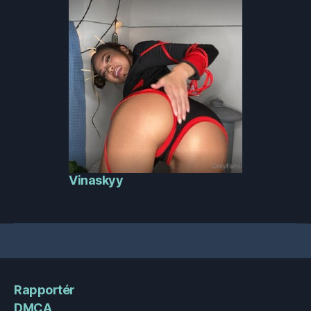
Vinaskyy
Rapportér
DMCA