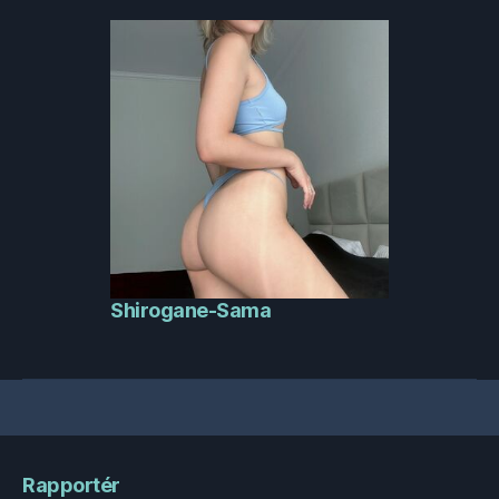
Shirogane-Sama
Rapportér