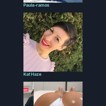
Paula-ramos
Kat Haze