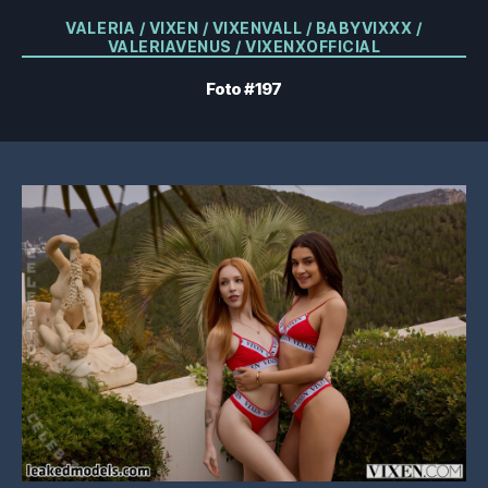
Kategorier
VALERIA / VIXEN / VIXENVALL / BABYVIXXX /
VALERIAVENUS / VIXENXOFFICIAL
Foto #197